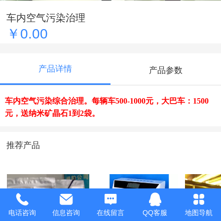
车内空气污染治理
￥0.00
产品详情
产品参数
车内空气污染综合治理。每辆车500-1000元，大巴车：1500
元，送纳米矿晶石1到2袋。
推荐产品
电话咨询
信息咨询
在线留言
QQ客服
地图导航