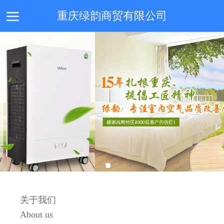
重庆绿韵商贸有限公司
首页
关于我们
工程案例
新风系统
新闻动态
关于我们
About us